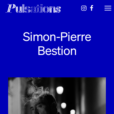
Simon-Pierre
Bestion