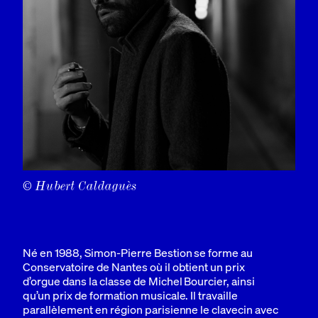
© Hubert Caldaguès
Né en 1988, Simon-Pierre Bestion se forme au
Conservatoire de Nantes où il obtient un prix
d’orgue dans la classe de Michel Bourcier, ainsi
qu’un prix de formation musicale. Il travaille
parallèlement en région parisienne le clavecin avec